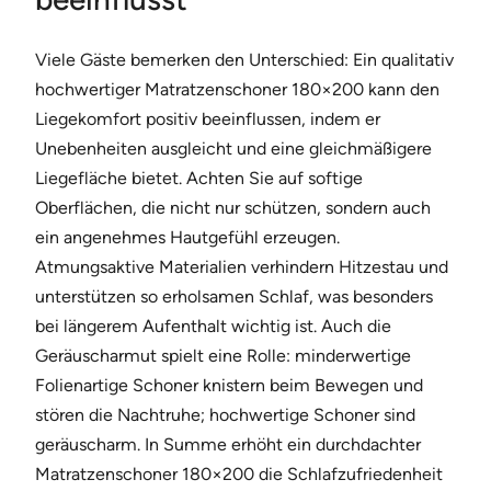
Viele Gäste bemerken den Unterschied: Ein qualitativ
hochwertiger Matratzenschoner 180×200 kann den
Liegekomfort positiv beeinflussen, indem er
Unebenheiten ausgleicht und eine gleichmäßigere
Liegefläche bietet. Achten Sie auf softige
Oberflächen, die nicht nur schützen, sondern auch
ein angenehmes Hautgefühl erzeugen.
Atmungsaktive Materialien verhindern Hitzestau und
unterstützen so erholsamen Schlaf, was besonders
bei längerem Aufenthalt wichtig ist. Auch die
Geräuscharmut spielt eine Rolle: minderwertige
Folienartige Schoner knistern beim Bewegen und
stören die Nachtruhe; hochwertige Schoner sind
geräuscharm. In Summe erhöht ein durchdachter
Matratzenschoner 180×200 die Schlafzufriedenheit