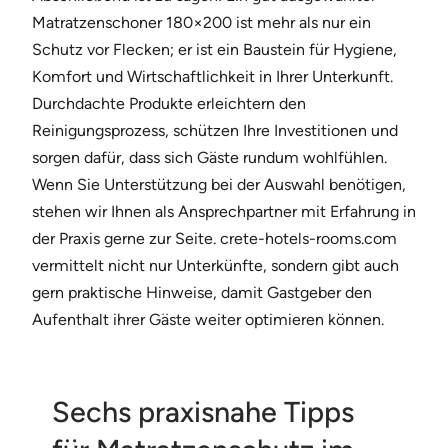
Matratzenschoner 180×200 ist mehr als nur ein
Schutz vor Flecken; er ist ein Baustein für Hygiene,
Komfort und Wirtschaftlichkeit in Ihrer Unterkunft.
Durchdachte Produkte erleichtern den
Reinigungsprozess, schützen Ihre Investitionen und
sorgen dafür, dass sich Gäste rundum wohlfühlen.
Wenn Sie Unterstützung bei der Auswahl benötigen,
stehen wir Ihnen als Ansprechpartner mit Erfahrung in
der Praxis gerne zur Seite. crete-hotels-rooms.com
vermittelt nicht nur Unterkünfte, sondern gibt auch
gern praktische Hinweise, damit Gastgeber den
Aufenthalt ihrer Gäste weiter optimieren können.
Sechs praxisnahe Tipps