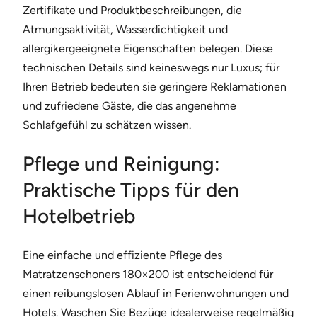
Zertifikate und Produktbeschreibungen, die
Atmungsaktivität, Wasserdichtigkeit und
allergikergeeignete Eigenschaften belegen. Diese
technischen Details sind keineswegs nur Luxus; für
Ihren Betrieb bedeuten sie geringere Reklamationen
und zufriedene Gäste, die das angenehme
Schlafgefühl zu schätzen wissen.
Pflege und Reinigung:
Praktische Tipps für den
Hotelbetrieb
Eine einfache und effiziente Pflege des
Matratzenschoners 180×200 ist entscheidend für
einen reibungslosen Ablauf in Ferienwohnungen und
Hotels. Waschen Sie Bezüge idealerweise regelmäßig