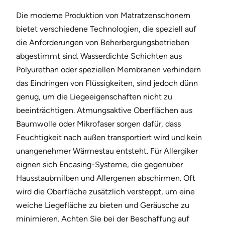
Die moderne Produktion von Matratzenschonern
bietet verschiedene Technologien, die speziell auf
die Anforderungen von Beherbergungsbetrieben
abgestimmt sind. Wasserdichte Schichten aus
Polyurethan oder speziellen Membranen verhindern
das Eindringen von Flüssigkeiten, sind jedoch dünn
genug, um die Liegeeigenschaften nicht zu
beeinträchtigen. Atmungsaktive Oberflächen aus
Baumwolle oder Mikrofaser sorgen dafür, dass
Feuchtigkeit nach außen transportiert wird und kein
unangenehmer Wärmestau entsteht. Für Allergiker
eignen sich Encasing-Systeme, die gegenüber
Hausstaubmilben und Allergenen abschirmen. Oft
wird die Oberfläche zusätzlich versteppt, um eine
weiche Liegefläche zu bieten und Geräusche zu
minimieren. Achten Sie bei der Beschaffung auf