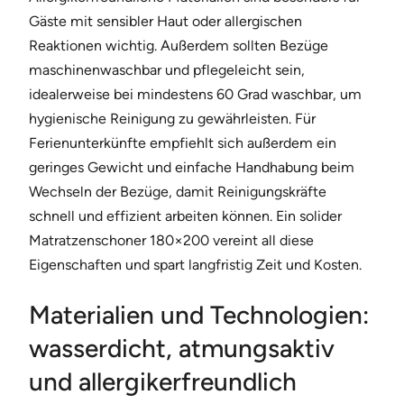
Gäste mit sensibler Haut oder allergischen
Reaktionen wichtig. Außerdem sollten Bezüge
maschinenwaschbar und pflegeleicht sein,
idealerweise bei mindestens 60 Grad waschbar, um
hygienische Reinigung zu gewährleisten. Für
Ferienunterkünfte empfiehlt sich außerdem ein
geringes Gewicht und einfache Handhabung beim
Wechseln der Bezüge, damit Reinigungskräfte
schnell und effizient arbeiten können. Ein solider
Matratzenschoner 180×200 vereint all diese
Eigenschaften und spart langfristig Zeit und Kosten.
Materialien und Technologien:
wasserdicht, atmungsaktiv
und allergikerfreundlich