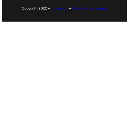
Copyright 2022 –
Impressum
–
Datenschutzerklärung