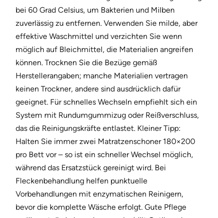
bei 60 Grad Celsius, um Bakterien und Milben
zuverlässig zu entfernen. Verwenden Sie milde, aber
effektive Waschmittel und verzichten Sie wenn
möglich auf Bleichmittel, die Materialien angreifen
können. Trocknen Sie die Bezüge gemäß
Herstellerangaben; manche Materialien vertragen
keinen Trockner, andere sind ausdrücklich dafür
geeignet. Für schnelles Wechseln empfiehlt sich ein
System mit Rundumgummizug oder Reißverschluss,
das die Reinigungskräfte entlastet. Kleiner Tipp:
Halten Sie immer zwei Matratzenschoner 180×200
pro Bett vor – so ist ein schneller Wechsel möglich,
während das Ersatzstück gereinigt wird. Bei
Fleckenbehandlung helfen punktuelle
Vorbehandlungen mit enzymatischen Reinigern,
bevor die komplette Wäsche erfolgt. Gute Pflege