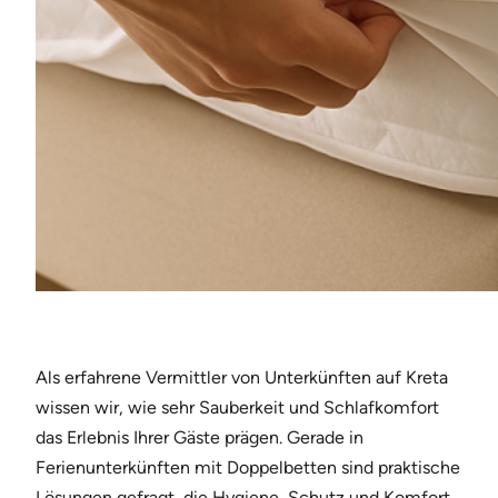
Als erfahrene Vermittler von Unterkünften auf Kreta
wissen wir, wie sehr Sauberkeit und Schlafkomfort
das Erlebnis Ihrer Gäste prägen. Gerade in
Ferienunterkünften mit Doppelbetten sind praktische
Lösungen gefragt, die Hygiene, Schutz und Komfort