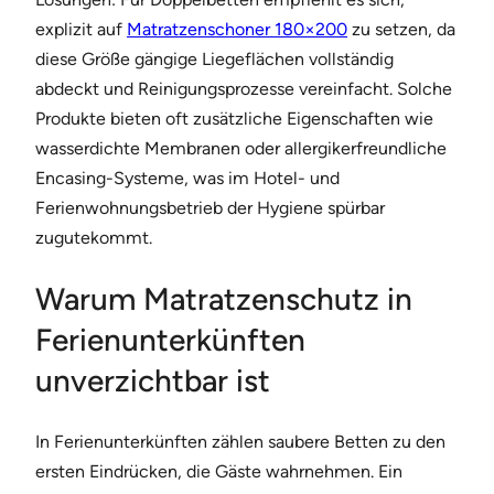
explizit auf
Matratzenschoner 180×200
zu setzen, da
diese Größe gängige Liegeflächen vollständig
abdeckt und Reinigungsprozesse vereinfacht. Solche
Produkte bieten oft zusätzliche Eigenschaften wie
wasserdichte Membranen oder allergikerfreundliche
Encasing-Systeme, was im Hotel- und
Ferienwohnungsbetrieb der Hygiene spürbar
zugutekommt.
Warum Matratzenschutz in
Ferienunterkünften
unverzichtbar ist
In Ferienunterkünften zählen saubere Betten zu den
ersten Eindrücken, die Gäste wahrnehmen. Ein