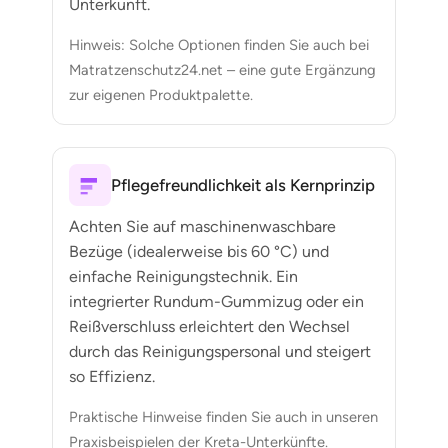
Unterkunft.
Hinweis: Solche Optionen finden Sie auch bei
Matratzenschutz24.net – eine gute Ergänzung
zur eigenen Produktpalette.
Pflegefreundlichkeit als Kernprinzip
Achten Sie auf maschinenwaschbare
Bezüge (idealerweise bis 60 °C) und
einfache Reinigungstechnik. Ein
integrierter Rundum-Gummizug oder ein
Reißverschluss erleichtert den Wechsel
durch das Reinigungspersonal und steigert
so Effizienz.
Praktische Hinweise finden Sie auch in unseren
Praxisbeispielen der Kreta-Unterkünfte.