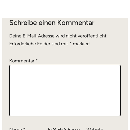
Schreibe einen Kommentar
Deine E-Mail-Adresse wird nicht veröffentlicht.
Erforderliche Felder sind mit
*
markiert
Kommentar
*
Name
*
E-Mail-Adresse
Website