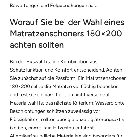
Bewertungen und Folgebuchungen aus.
Worauf Sie bei der Wahl eines
Matratzenschoners 180×200
achten sollten
Bei der Auswahl ist die Kombination aus
Schutzfunktion und Komfort entscheidend. Achten
Sie zunächst auf die Passform: Ein Matratzenschoner
180×200 sollte die Matratze vollflächig bedecken
und fest sitzen, damit er sich nicht verschiebt.
Materialwahl ist das nächste Kriterium. Wasserdichte
Beschichtungen schützen zuverlässig vor
Flüssigkeiten, sollten aber gleichzeitig atmungsaktiv
bleiben, damit kein Hitzestau entsteht.
Allergikerfreundliche Materialien sind besonders für