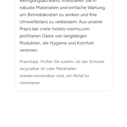
Reinigungsaufwand. Investieren Sie in
robuste Materialien und einfache Wartung,
um Betriebskosten zu senken und Ihre
Umweltbilanz zu verbessern. Aus unserer
Praxis bei crete-hotels-rooms.com
profitieren Gäste von langlebigen
Produkten, die Hygiene und Komfort
vereinen.
Praxistipp: Prüfen Sie zudem, ob der Schoner
recycelbar ist oder Materialien
wiederverwendbar sind, um Abfall zu
minimieren.