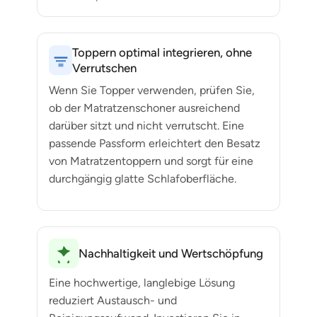
Toppern optimal integrieren, ohne
Verrutschen
Wenn Sie Topper verwenden, prüfen Sie,
ob der Matratzenschoner ausreichend
darüber sitzt und nicht verrutscht. Eine
passende Passform erleichtert den Besatz
von Matratzentoppern und sorgt für eine
durchgängig glatte Schlafoberfläche.
Nachhaltigkeit und Wertschöpfung
Eine hochwertige, langlebige Lösung
reduziert Austausch- und