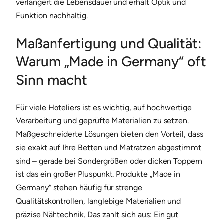
verlängert die Lebensdauer und erhält Optik und
Funktion nachhaltig.
Maßanfertigung und Qualität:
Warum „Made in Germany“ oft
Sinn macht
Für viele Hoteliers ist es wichtig, auf hochwertige
Verarbeitung und geprüfte Materialien zu setzen.
Maßgeschneiderte Lösungen bieten den Vorteil, dass
sie exakt auf Ihre Betten und Matratzen abgestimmt
sind – gerade bei Sondergrößen oder dicken Toppern
ist das ein großer Pluspunkt. Produkte „Made in
Germany“ stehen häufig für strenge
Qualitätskontrollen, langlebige Materialien und
präzise Nähtechnik. Das zahlt sich aus: Ein gut