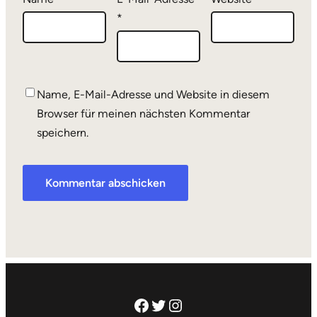
*
Name, E-Mail-Adresse und Website in diesem
Browser für meinen nächsten Kommentar
speichern.
Facebook
Twitter
Instagram