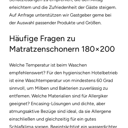
erleichtern und die Zufriedenheit der Gäste steigern.
Auf Anfrage unterstützen wir Gastgeber gerne bei
der Auswahl passender Produkte und Größen.
Häufige Fragen zu
Matratzenschonern 180×200
Welche Temperatur ist beim Waschen
empfehlenswert? Für den hygienischen Hotelbetrieb
ist eine Waschtemperatur von mindestens 60 Grad
sinnvoll, um Milben und Bakterien zuverlässig zu
entfernen. Welche Materialien sind für Allergiker
geeignet? Encasing-Lösungen und dichte, aber
atmungsaktive Bezüge sind ideal, da sie Allergene
einschließen und gleichzeitig für ein gutes
Schlafklima sorgen. Beeinträchtigt ein wasserdichter