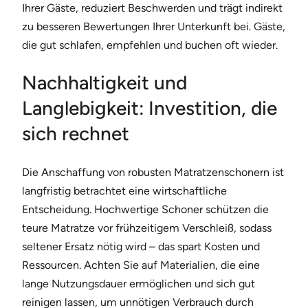
Ihrer Gäste, reduziert Beschwerden und trägt indirekt
zu besseren Bewertungen Ihrer Unterkunft bei. Gäste,
die gut schlafen, empfehlen und buchen oft wieder.
Nachhaltigkeit und
Langlebigkeit: Investition, die
sich rechnet
Die Anschaffung von robusten Matratzenschonern ist
langfristig betrachtet eine wirtschaftliche
Entscheidung. Hochwertige Schoner schützen die
teure Matratze vor frühzeitigem Verschleiß, sodass
seltener Ersatz nötig wird – das spart Kosten und
Ressourcen. Achten Sie auf Materialien, die eine
lange Nutzungsdauer ermöglichen und sich gut
reinigen lassen, um unnötigen Verbrauch durch