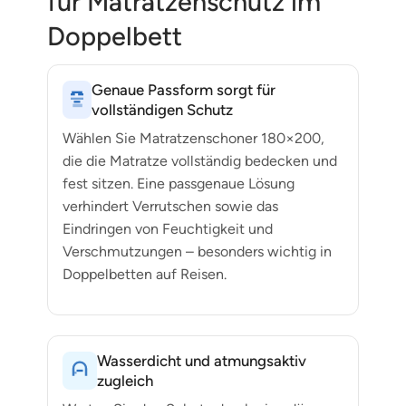
für Matratzenschutz im
Doppelbett
Genaue Passform sorgt für
vollständigen Schutz
Wählen Sie Matratzenschoner 180×200,
die die Matratze vollständig bedecken und
fest sitzen. Eine passgenaue Lösung
verhindert Verrutschen sowie das
Eindringen von Feuchtigkeit und
Verschmutzungen – besonders wichtig in
Doppelbetten auf Reisen.
Wasserdicht und atmungsaktiv
zugleich