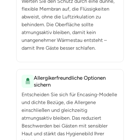
Werten Sie den Schutz durch eine dünne,
flexible Membran auf, die Flüssigkeiten
abweist, ohne die Luftzirkulation zu
behindern. Die Oberfläche sollte
atmungsaktiv bleiben, damit kein
unangenehmer Wärmestau entsteht –
damit Ihre Gäste besser schlafen.
Allergikerfreundliche Optionen
sichern
Entscheiden Sie sich für Encasing-Modelle
und dichte Bezüge, die Allergene
einschließen und gleichzeitig
atmungsaktiv bleiben. Das reduziert
Beschwerden bei Gästen mit sensibler
Haut und stärkt das Hygienebild Ihrer