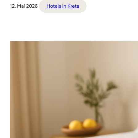
12. Mai 2026
Hotels in Kreta