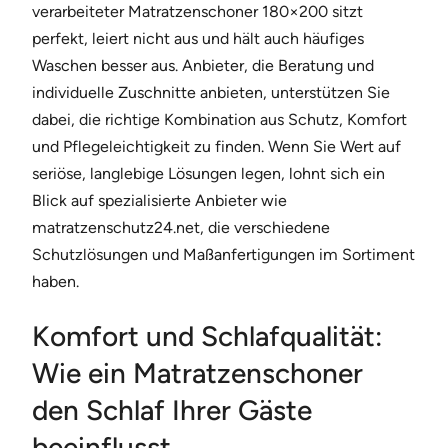
verarbeiteter Matratzenschoner 180×200 sitzt
perfekt, leiert nicht aus und hält auch häufiges
Waschen besser aus. Anbieter, die Beratung und
individuelle Zuschnitte anbieten, unterstützen Sie
dabei, die richtige Kombination aus Schutz, Komfort
und Pflegeleichtigkeit zu finden. Wenn Sie Wert auf
seriöse, langlebige Lösungen legen, lohnt sich ein
Blick auf spezialisierte Anbieter wie
matratzenschutz24.net, die verschiedene
Schutzlösungen und Maßanfertigungen im Sortiment
haben.
Komfort und Schlafqualität:
Wie ein Matratzenschoner
den Schlaf Ihrer Gäste
beeinflusst