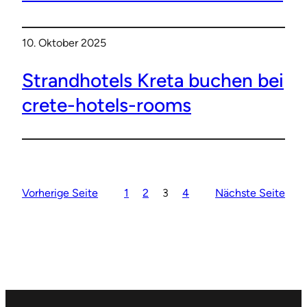
10. Oktober 2025
Strandhotels Kreta buchen bei
crete-hotels-rooms
Vorherige Seite
1
2
3
4
Nächste Seite