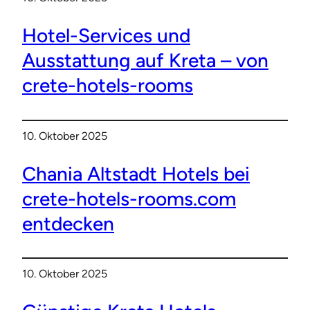
Hotel-Services und
Ausstattung auf Kreta – von
crete-hotels-rooms
10. Oktober 2025
Chania Altstadt Hotels bei
crete-hotels-rooms.com
entdecken
10. Oktober 2025