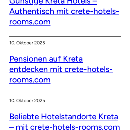
Günstige Kreta Hotels –
Authentisch mit crete-hotels-
rooms.com
10. Oktober 2025
Pensionen auf Kreta
entdecken mit crete-hotels-
rooms.com
10. Oktober 2025
Beliebte Hotelstandorte Kreta
– mit crete-hotels-rooms.com